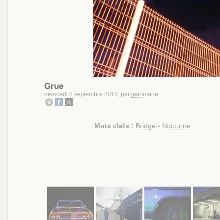
Grue
mercredi 8 septembre 2010, par
jeanmarie
Mots cléfs :
Bridge
-
Nocturne