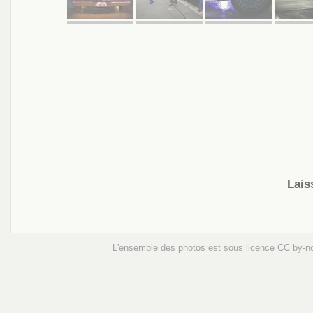
Lais
L'ensemble des photos est sous licence
CC by-n