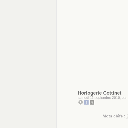
Horlogerie Cottinet
samedi 11 septembre 2010, par
Mots cléfs :