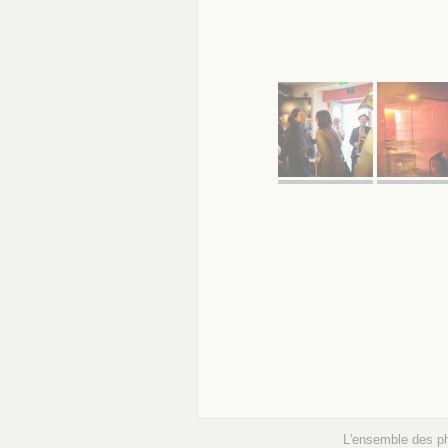
L'ensemble des p