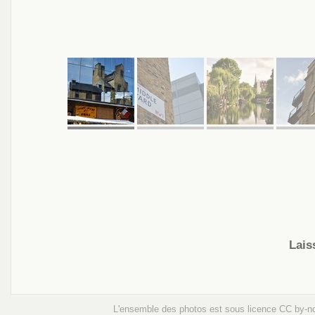
Lais
L'ensemble des photos est sous licence
CC by-n